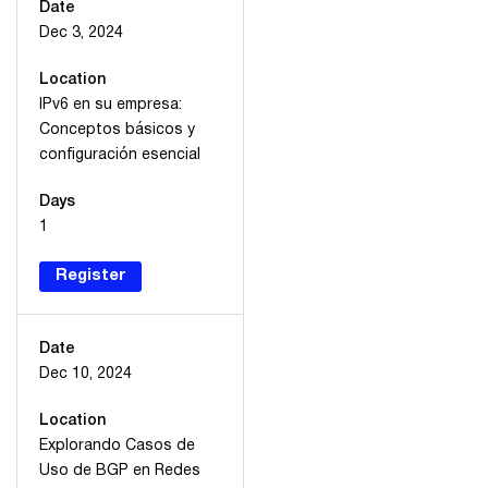
Date
Dec 3, 2024
Location
IPv6 en su empresa:
Conceptos básicos y
configuración esencial
Days
1
Register
Date
Dec 10, 2024
Location
Explorando Casos de
Uso de BGP en Redes