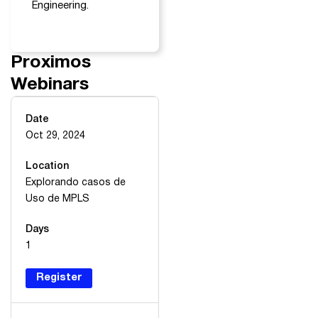
Engineering.
Proximos
Webinars
Date
Oct 29, 2024
Location
Explorando casos de
Uso de MPLS
Days
1
Register