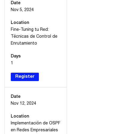
Date
Nov 5, 2024
Location
Fine-Tuning tu Red:
Técnicas de Control de
Enrutamiento
Days
1
Register
Date
Nov 12, 2024
Location
Implementación de OSPF
en Redes Empresariales