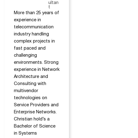
ultan
t
More than 25 years of
experience in
telecommunication
industry handling
complex projects in
fast paced and
challenging
environments. Strong
experience in Network
Architecture and
Consulting with
multivendor
technologies on
Service Providers and
Enterprise Networks.
Christian hold’s a
Bachelor of Science
in Systems