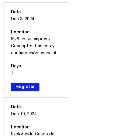
Date
Dec 3, 2024
Location
IPv6 en su empresa:
Conceptos básicos y
configuración esencial
Days
1
Register
Date
Dec 10, 2024
Location
Explorando Casos de