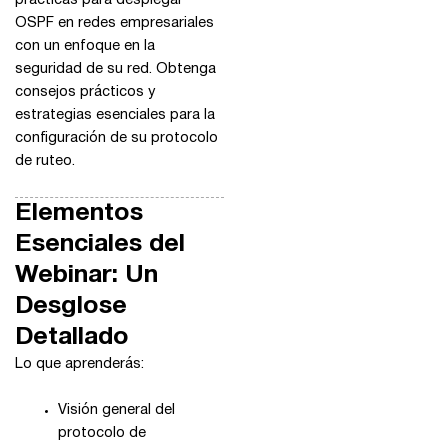
prácticas para desplegar
OSPF en redes empresariales
con un enfoque en la
seguridad de su red. Obtenga
consejos prácticos y
estrategias esenciales para la
configuración de su protocolo
de ruteo.
Elementos
Esenciales del
Webinar: Un
Desglose
Detallado
Lo que aprenderás:
Visión general del
protocolo de