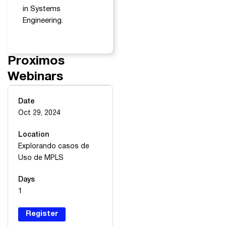
in Systems
Engineering.
Proximos
Webinars
Date
Oct 29, 2024
Location
Explorando casos de
Uso de MPLS
Days
1
Register