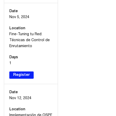
Date
Nov 5, 2024
Location
Fine-Tuning tu Red:
Técnicas de Control de
Enrutamiento
Days
1
Register
Date
Nov 12, 2024
Location
Implementación de OSPF